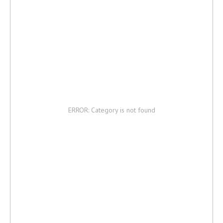
ERROR: Category is not found