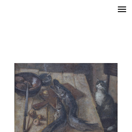
Галерея Широковых