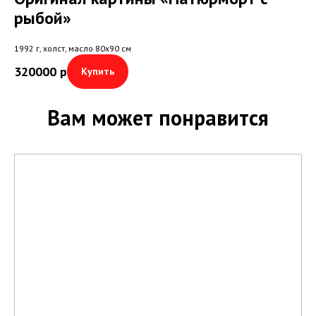
рыбой»
1992 г, холст, масло 80х90 см
320000
р
Купить
Вам может понравится