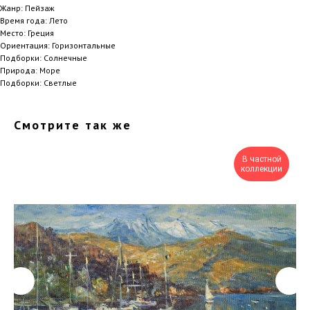
Жанр: Пейзаж
Время года: Лето
Место: Греция
Ориентация: Горизонтальные
Подборки: Солнечные
Природа: Море
Подборки: Светлые
Смотрите так же
В частной
коллекции