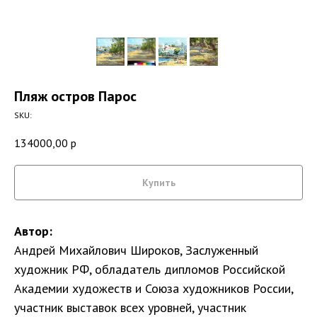
Пляж остров Парос
SKU:
134000,00
р
Купить
Автор:
Андрей Михайлович Широков, Заслуженный
художник РФ, обладатель дипломов Российской
Академии художеств и Союза художников России,
участник выставок всех уровней, участник