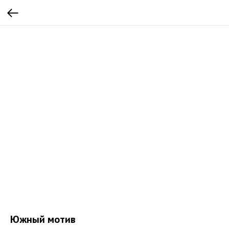
Южный мотив