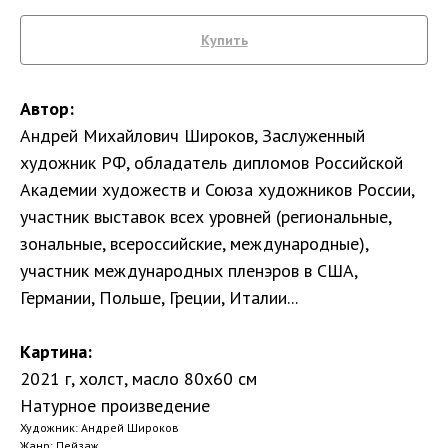
Купить
Автор:
Андрей Михайлович Широков, Заслуженный
художник РФ, обладатель дипломов Российской
Академии художеств и Союза художников России,
участник выставок всех уровней (региональные,
зональные, всероссийские, международные),
участник международных пленэров в США,
Германии, Польше, Греции, Италии...
Картина:
2021 г, холст, масло 80х60 см
Натурное произведение
Художник: Андрей Широков
Жанр: Пейзаж