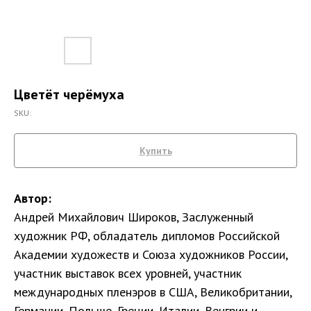
Цветёт черёмуха
SKU:
Купить
Автор:
Андрей Михайлович Широков, Заслуженный
художник РФ, обладатель дипломов Российской
Академии художеств и Союза художников России,
участник выставок всех уровней, участник
международных пленэров в США, Великобритании,
Германии, Польше, Греции, Италии, Венгрии и