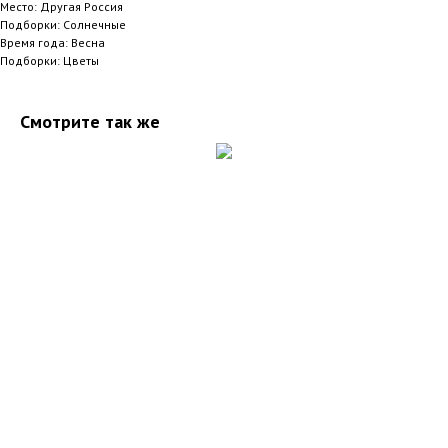
Место: Другая Россия
Подборки: Солнечные
Время года: Весна
Подборки: Цветы
Смотрите так же