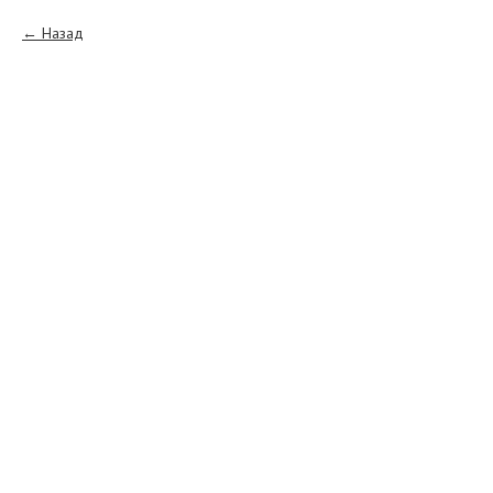
Назад