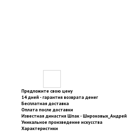
Предложите свою цену
14 дней - гарантия возврата денег
Бесплатная доставка
Оплата после доставки
Известная династия Шпак - Широковых_Андрей
Уникальное произведение искусства
Характеристики