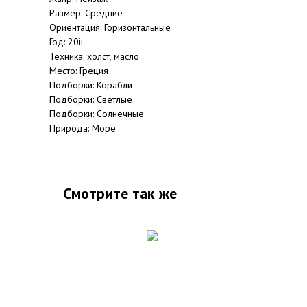
Размер: Средние
Ориентация: Горизонтальные
Год: 20ii
Техника: холст, масло
Место: Греция
Подборки: Корабли
Подборки: Светлые
Подборки: Солнечные
Природа: Море
Смотрите так же