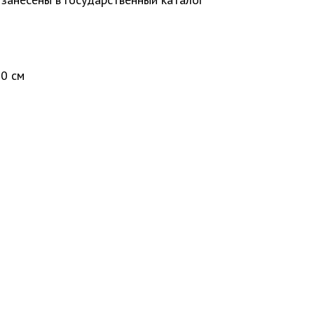
60 см