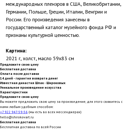
международных пленэров в США, Великобритании,
Германии, Польше, Греции, Италии, Венгрии и
России. Его произведения занесены в
государственный каталог музейного фонда РФ и
признаны культурной ценностью.
Картина:
2021 г, холст, масло 59х83 см
Предложите свою цену
Бесплатная доставка
Оплата после доставки
14 дней - гарантия возврата денег
Известная династия Шпак - Широковых
Уникальное произведение искусства
Характеристики
Предложите свою цену
Вы можете предложить свою цену за произведение, для этого свяжитесь с
нами любым удобным способом:
+7 922 947-59-56
(мы есть во всех мессенджерах)
hello@shirokovart.ru
Бесплатная доставка
Бесплатная доставка по всей России