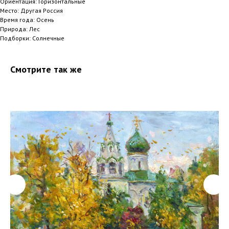
Ориентация: Горизонтальные
Место: Другая Россия
Время года: Осень
Природа: Лес
Подборки: Солнечные
Смотрите так же