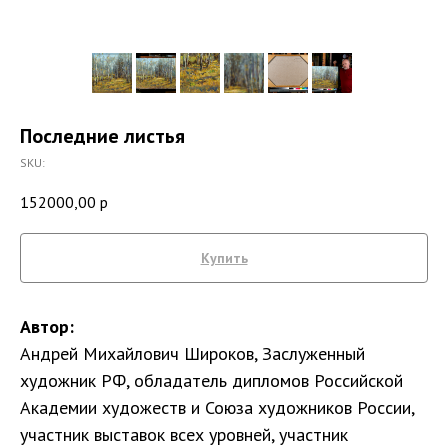
Последние листья
SKU:
152000,00
р
Купить
Автор:
Андрей Михайлович Широков, Заслуженный
художник РФ, обладатель дипломов Российской
Академии художеств и Союза художников России,
участник выставок всех уровней, участник