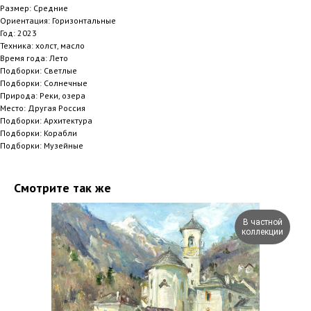
Размер: Средние
Ориентация: Горизонтальные
Год: 2023
Техника: холст, масло
Время года: Лето
Подборки: Светлые
Подборки: Солнечные
Природа: Реки, озера
Место: Другая Россия
Подборки: Архитектура
Подборки: Корабли
Подборки: Музейные
Смотрите так же
В частной
коллекции