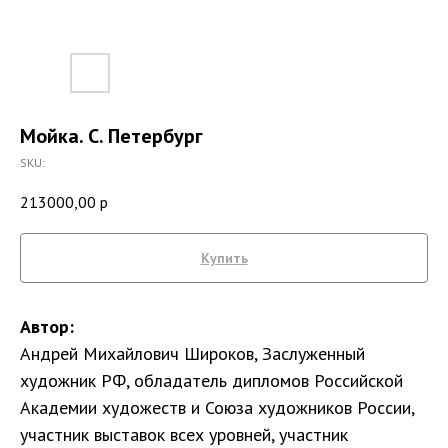
Мойка. С. Петербург
SKU:
213000,00
р
Купить
Автор:
Андрей Михайлович Широков, Заслуженный
художник РФ, обладатель дипломов Российской
Академии художеств и Союза художников России,
участник выставок всех уровней, участник