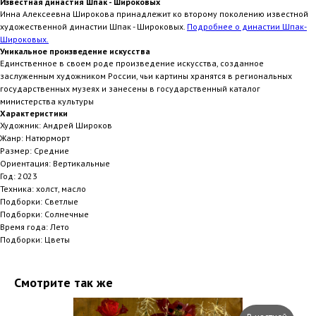
Известная династия Шпак - Широковых
Инна Алексеевна Широкова принадлежит ко второму поколению известной
художественной династии Шпак - Широковых.
Подробнее о династии Шпак-
Широковых.
Уникальное произведение искусства
Единственное в своем роде произведение искусства, созданное
заслуженным художником России, чьи картины хранятся в региональных
государственных музеях и занесены в государственный каталог
министерства культуры
Характеристики
Художник: Андрей Широков
Жанр: Натюрморт
Размер: Средние
Ориентация: Вертикальные
Год: 2023
Техника: холст, масло
Подборки: Светлые
Подборки: Солнечные
Время года: Лето
Подборки: Цветы
Смотрите так же