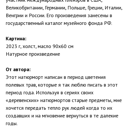
Великобритании, Германии, Польше, Греции, Италии,
Венгрии и России. Его произведения занесены в
государственный каталог музейного фонда РФ.
Картина:
2023 г, холст, масло 90х60 см
Натурное произведение
От автора:
Этот натюрморт написан в период цветения
полевых трав, которые я так люблю писать в этот
период года. Используя в сериях своих
«‎деревенских» ‎натюрмортов старые предметы, мне
хочется передать тепло рук людей когда то их
создавших и на мгновение вернуться в те далекие
годы.