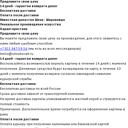
Предложите свою цену
14 дней - гарантия возврата денег
Бесплатная доставка
Оплата после доставки
Известная династия Шпак - Широковых
Уникальное произведение искусства
Характеристики
Предложите свою цену
Вы можете предложить свою цену за произведение, для этого свяжитесь с
нами любым удобным способом:
+7 922 947-59-56
(мы есть во всех мессенджерах)
hello@shirokovart.ru
14 дней - гарантия возврата денег
Воспользуйтесь возможностью вернуть картину в течение 14 дней с момента
получения. Денежные средства будут возвращены на карту, в течение 10
дней с момента получения возврата согласно накладной слежения
курьерской службы
Бесплатная доставка
Бесплатная доставка по всей России
Сроки доставки зависят от транспортной компании.
На время доставки картины упаковываются в жесткий короб и страхуются на
полную стоимость.
Примечание. Дополнительное время потребуется на оформление картины в
раму
Оплата после доставки
Оплата курьеру при получении наличными или банковской картой