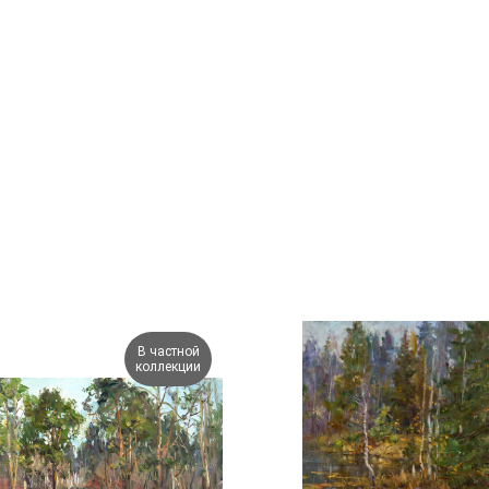
В частной
коллекции