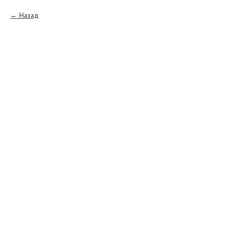
Назад