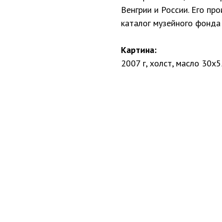
Венгрии и России. Его пр
каталог музейного фонда
Картина:
2007 г, холст, масло 30х5