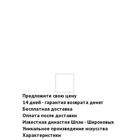
Предложите свою цену
14 дней - гарантия возврата денег
Бесплатная доставка
Оплата после доставки
Известная династия Шпак - Широковых
Уникальное произведение искусства
Характеристики