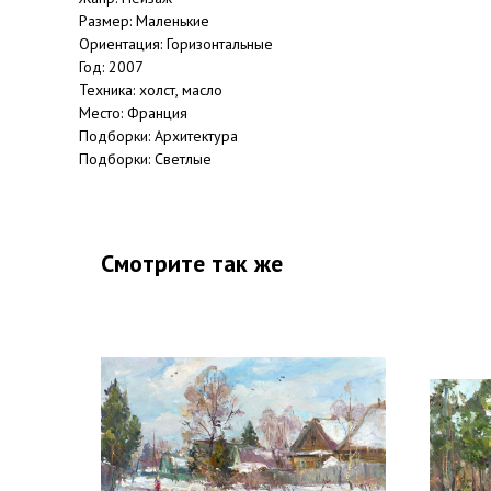
Размер: Маленькие
Ориентация: Горизонтальные
Год: 2007
Техника: холст, масло
Место: Франция
Подборки: Архитектура
Подборки: Светлые
Смотрите так же