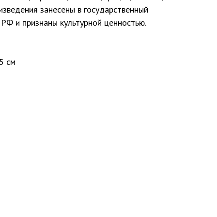
оизведения занесены в государственный
 РФ и признаны культурной ценностью.
5 см