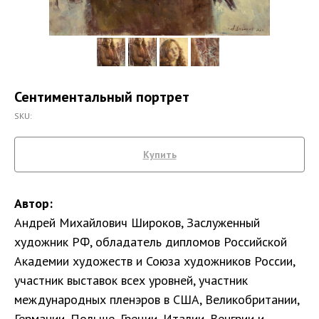
Сентиментальный портрет
SKU:
Купить
Автор:
Андрей Михайлович Широков, Заслуженный
художник РФ, обладатель дипломов Российской
Академии художеств и Союза художников России,
участник выставок всех уровней, участник
международных пленэров в США, Великобритании,
Германии, Польше, Греции, Италии, Венгрии и