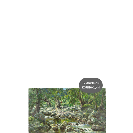
В частной
коллекции