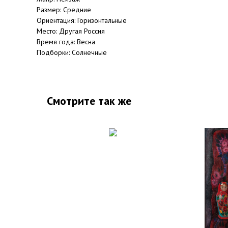
Размер: Средние
Ориентация: Горизонтальные
Место: Другая Россия
Время года: Весна
Подборки: Солнечные
Смотрите так же