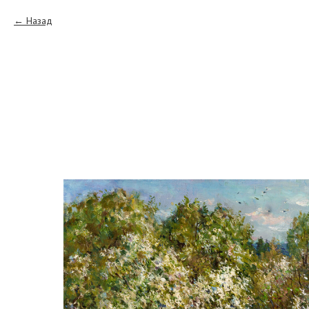
Назад