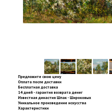
Предложите свою цену
Оплата после доставки
Бесплатная доставка
14 дней - гарантия возврата денег
Известная династия Шпак - Широковых
Уникальное произведение искусства
Характеристики