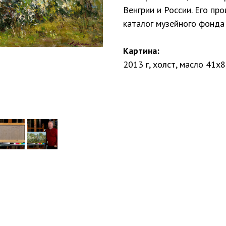
Венгрии и России. Его пр
каталог музейного фонда
Картина:
2013 г, холст, масло 41х