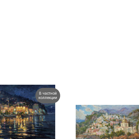
В частной
коллекции