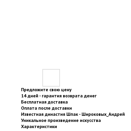
Предложите свою цену
14 дней - гарантия возврата денег
Бесплатная доставка
Оплата после доставки
Известная династия Шпак - Широковых_Андрей
Уникальное произведение искусства
Характеристики