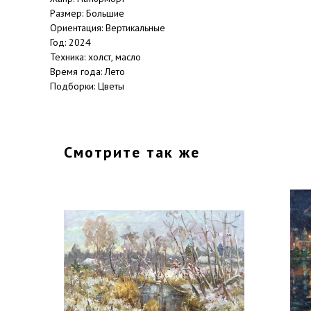
Размер: Большие
Ориентация: Вертикальные
Год: 2024
Техника: холст, масло
Время года: Лето
Подборки: Цветы
Смотрите так же