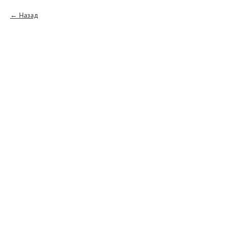
Назад