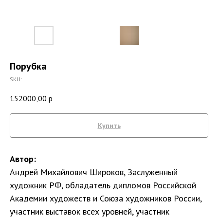
Порубка
SKU:
152000,00
р
Купить
Автор:
Андрей Михайлович Широков, Заслуженный
художник РФ, обладатель дипломов Российской
Академии художеств и Союза художников России,
участник выставок всех уровней, участник