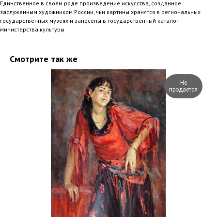
Единственное в своем роде произведение искусства, созданное
заслуженным художником России, чьи картины хранятся в региональных
государственных музеях и занесены в государственный каталог
министерства культуры
Смотрите так же
Не
продается