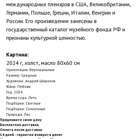
международных пленэров в США, Великобритании,
Германии, Польше, Греции, Италии, Венгрии и
России. Его произведения занесены в
государственный каталог музейного фонда РФ и
признаны культурной ценностью.
Картина:
2024 г, холст, масло 80х60 см
Ориентация: Вертикальные
Размер: Средние
Художник: Андрей Широков
Жанр: Пейзаж
Год: 2024
Время года: Лето
Подборки: Светлые
Подборки: Солнечные
Природа: Лес
Предложите свою цену
Бесплатная доставка
Оплата после доставки
14 дней - гарантия возврата денег