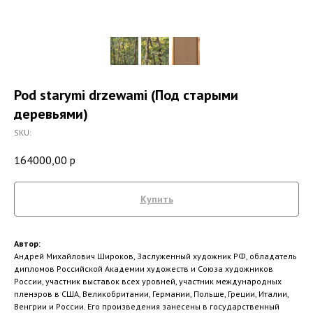
Pod starymi drzewami (Под старыми
деревьями)
SKU:
164000,00
р
Купить
Автор:
Андрей Михайлович Широков, Заслуженный художник РФ, обладатель
дипломов Российской Академии художеств и Союза художников
России, участник выставок всех уровней, участник международных
пленэров в США, Великобритании, Германии, Польше, Греции, Италии,
Венгрии и России. Его произведения занесены в государственный