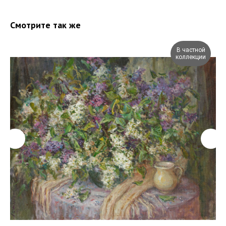
Смотрите так же
В частной
коллекции