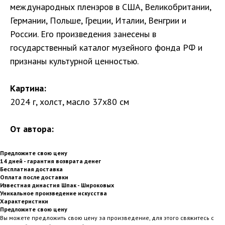
международных пленэров в США, Великобритании,
Германии, Польше, Греции, Италии, Венгрии и
России. Его произведения занесены в
государственный каталог музейного фонда РФ и
признаны культурной ценностью.
Картина:
2024 г, холст, масло 37х80 см
От автора:
Предложите свою цену
14 дней - гарантия возврата денег
Бесплатная доставка
Оплата после доставки
Известная династия Шпак - Широковых
Уникальное произведение искусства
Характеристики
Предложите свою цену
Вы можете предложить свою цену за произведение, для этого свяжитесь с