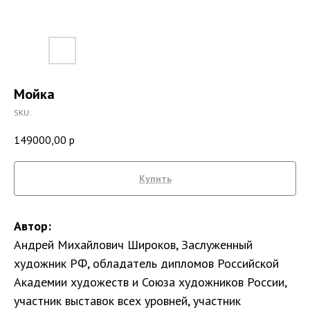
Мойка
SKU:
149000,00
р
Купить
Автор:
Андрей Михайлович Широков, Заслуженный
художник РФ, обладатель дипломов Российской
Академии художеств и Союза художников России,
участник выставок всех уровней, участник