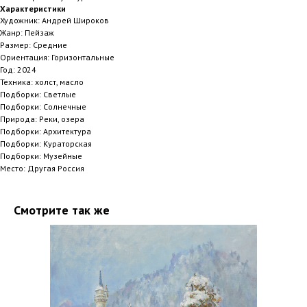
Характеристики
Художник: Андрей Широков
Жанр: Пейзаж
Размер: Средние
Ориентация: Горизонтальные
Год: 2024
Техника: холст, масло
Подборки: Светлые
Подборки: Солнечные
Природа: Реки, озера
Подборки: Архитектура
Подборки: Кураторская
Подборки: Музейные
Место: Другая Россия
Смотрите так же