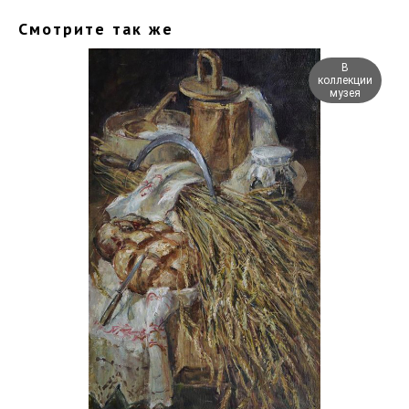
Смотрите так же
В
коллекции
музея