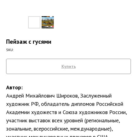
Пейзаж с гусями
SKU:
Купить
Автор:
Андрей Михайлович Широков, Заслуженный
художник РФ, обладатель дипломов Российской
Академии художеств и Союза художников России,
участник выставок всех уровней (региональные,
зональные, всероссийские, международные),
участник международных пленэров в США,