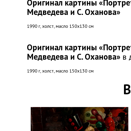
Оригинал картины «Портрет
Медведева и С. Оханова»
1990 г, холст, масло 150х130 см
Оригинал картины «Портрет
Медведева и С. Оханова»
в 
1990 г, холст, масло 150х130 см
В