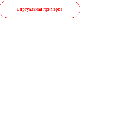
Виртуальная примерка