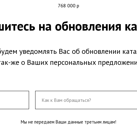
768 000
р
итесь на обновления ка
удем уведомлять Вас об обновлении ката
так-же о Ваших персональных предложен
Мы не передаем Ваши данные третьим лицам!