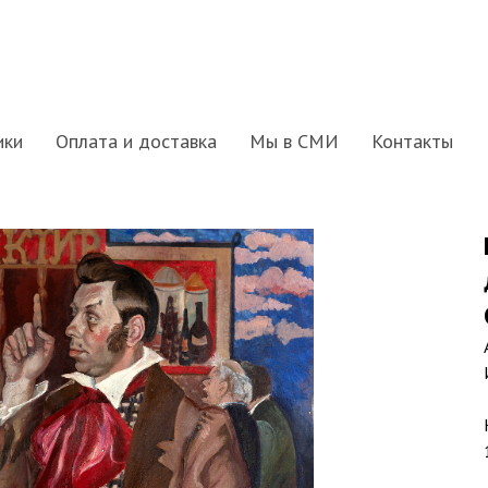
ики
Оплата и доставка
Мы в СМИ
Контакты