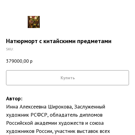
Натюрморт с китайскими предметами
SKU:
379000,00
р
Купить
Автор:
Инна Алексеевна Широкова, Заслуженный
художник РСФСР, обладатель дипломов
Российской академии художеств и союза
художников России, участник выставок всех