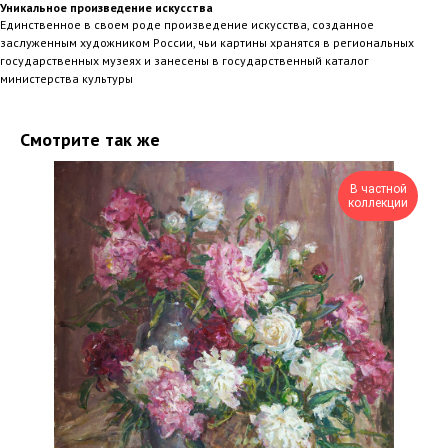
Уникальное произведение искусства
Единственное в своем роде произведение искусства, созданное
заслуженным художником России, чьи картины хранятся в региональных
государственных музеях и занесены в государственный каталог
министерства культуры
Смотрите так же
В частной
коллекции