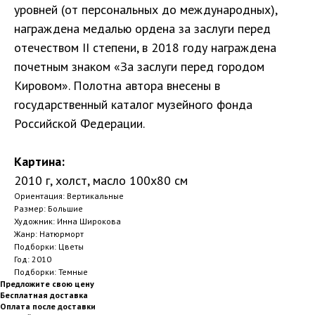
уровней (от персональных до международных),
награждена медалью ордена за заслуги перед
отечеством II степени, в 2018 году награждена
почетным знаком «За заслуги перед городом
Кировом». Полотна автора внесены в
государственный каталог музейного фонда
Российской Федерации.
Картина:
2010 г, холст, масло 100х80 см
Ориентация: Вертикальные
Размер: Большие
Художник: Инна Широкова
Жанр: Натюрморт
Подборки: Цветы
Год: 2010
Подборки: Темные
Предложите свою цену
Бесплатная доставка
Оплата после доставки