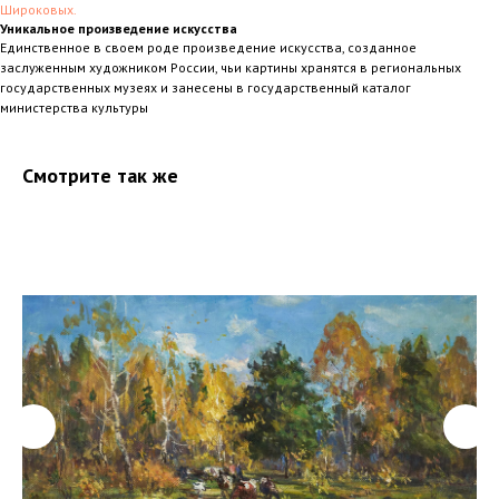
Широковых.
Уникальное произведение искусства
Единственное в своем роде произведение искусства, созданное
заслуженным художником России, чьи картины хранятся в региональных
государственных музеях и занесены в государственный каталог
министерства культуры
Смотрите так же