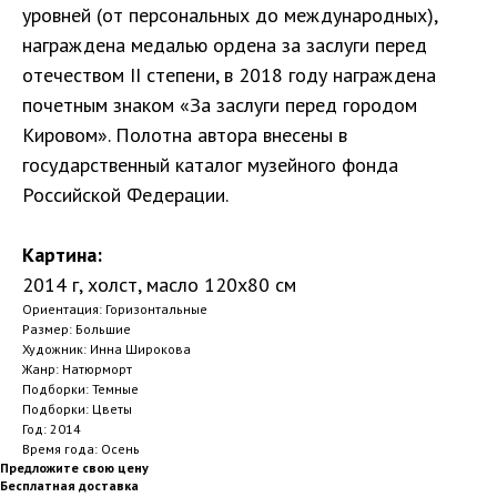
уровней (от персональных до международных),
награждена медалью ордена за заслуги перед
отечеством II степени, в 2018 году награждена
почетным знаком «За заслуги перед городом
Кировом». Полотна автора внесены в
государственный каталог музейного фонда
Российской Федерации.
Картина:
2014 г, холст, масло 120х80 см
Ориентация: Горизонтальные
Размер: Большие
Художник: Инна Широкова
Жанр: Натюрморт
Подборки: Темные
Подборки: Цветы
Год: 2014
Время года: Осень
Предложите свою цену
Бесплатная доставка