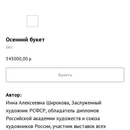
Осенний букет
SKU:
343000,00
р
Купить
Автор:
Инна Алексеевна Широкова, Заслуженный
художник РСФСР, обладатель дипломов
Российской академии художеств и союза
художников России, участник выставок всех