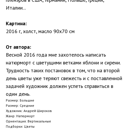
Италии...
Картина:
2016 г, холст, масло 90х70 см
От автора:
Весной 2016 года мне захотелось написать
натюрморт с цветущими ветками яблони и сирени.
Трудность таких постановок в том, что на второй
день цветы уже теряют свежесть и с поставленной
задачей художник должен успеть справиться в
один день.
Размер: Большие
Размер: Средние
Художник: Андрей Широков
Жанр: Натюрморт
Ориентация: Вертикальные
Подборки: Цветы