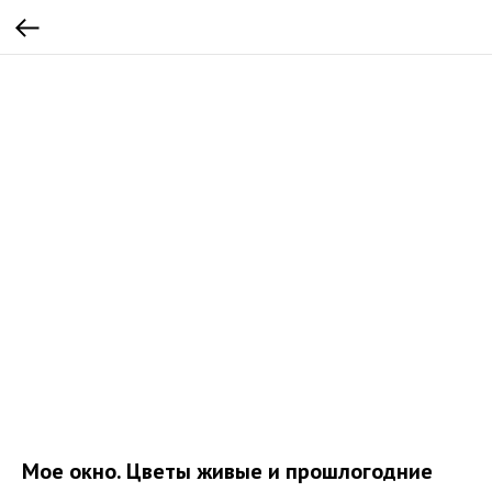
Мое окно. Цветы живые и прошлогодние