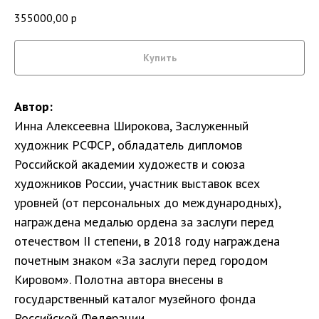
355000,00
р
Купить
Автор:
Инна Алексеевна Широкова, Заслуженный
художник РСФСР, обладатель дипломов
Российской академии художеств и союза
художников России, участник выставок всех
уровней (от персональных до международных),
награждена медалью ордена за заслуги перед
отечеством II степени, в 2018 году награждена
почетным знаком «За заслуги перед городом
Кировом». Полотна автора внесены в
государственный каталог музейного фонда
Российской Федерации.