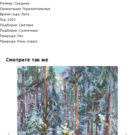
Размер: Средние
Ориентация: Горизонтальные
Время года: Лето
Год: 2022
Подборки: Светлые
Подборки: Солнечные
Природа: Лес
Природа: Реки, озера
Смотрите так же