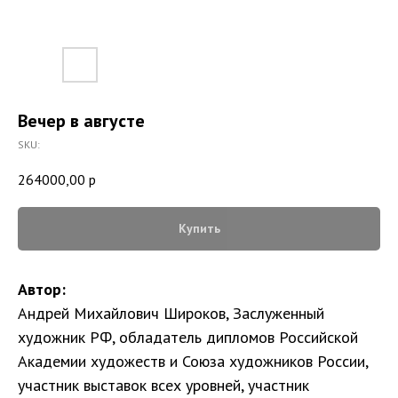
Вечер в августе
SKU:
264000,00
р
Купить
Автор:
Андрей Михайлович Широков, Заслуженный
художник РФ, обладатель дипломов Российской
Академии художеств и Союза художников России,
участник выставок всех уровней, участник