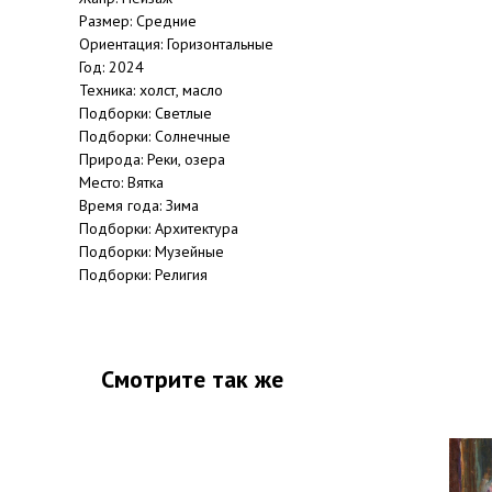
Размер: Средние
Ориентация: Горизонтальные
Год: 2024
Техника: холст, масло
Подборки: Светлые
Подборки: Солнечные
Природа: Реки, озера
Место: Вятка
Время года: Зима
Подборки: Архитектура
Подборки: Музейные
Подборки: Религия
Смотрите так же