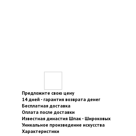
Предложите свою цену
14 дней - гарантия возврата денег
Бесплатная доставка
Оплата после доставки
Известная династия Шпак - Широковых
Уникальное произведение искусства
Характеристики