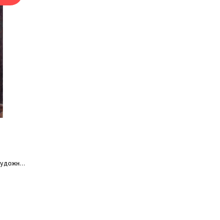
художник