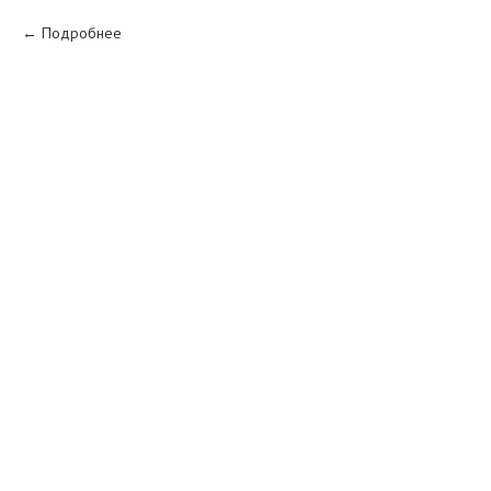
Подробнее