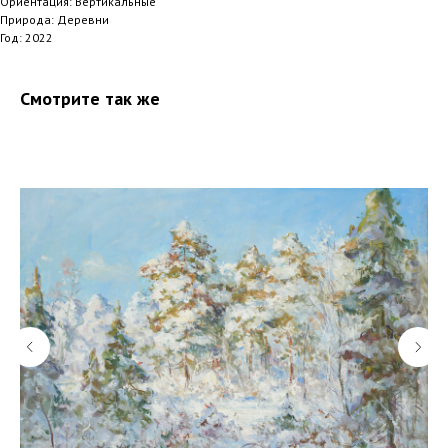
Ориентация: Вертикальные
Природа: Деревни
Год: 2022
Смотрите так же