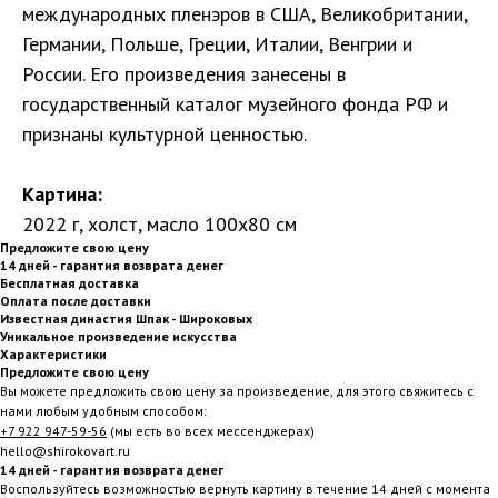
международных пленэров в США, Великобритании,
Германии, Польше, Греции, Италии, Венгрии и
России. Его произведения занесены в
государственный каталог музейного фонда РФ и
признаны культурной ценностью.
Картина:
2022 г, холст, масло 100х80 см
Предложите свою цену
14 дней - гарантия возврата денег
Бесплатная доставка
Оплата после доставки
Известная династия Шпак - Широковых
Уникальное произведение искусства
Характеристики
Предложите свою цену
Вы можете предложить свою цену за произведение, для этого свяжитесь с
нами любым удобным способом:
+7 922 947-59-56
(мы есть во всех мессенджерах)
hello@shirokovart.ru
14 дней - гарантия возврата денег
Воспользуйтесь возможностью вернуть картину в течение 14 дней с момента