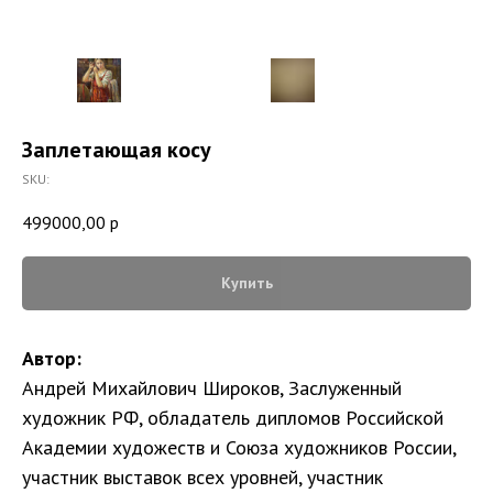
Заплетающая косу
SKU:
499000,00
р
Купить
Автор:
Андрей Михайлович Широков, Заслуженный
художник РФ, обладатель дипломов Российской
Академии художеств и Союза художников России,
участник выставок всех уровней, участник