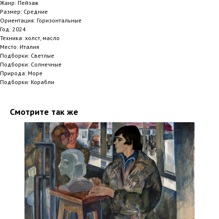
Жанр: Пейзаж
Размер: Средние
Ориентация: Горизонтальные
Год: 2024
Техника: холст, масло
Место: Италия
Подборки: Светлые
Подборки: Солнечные
Природа: Море
Подборки: Корабли
Смотрите так же