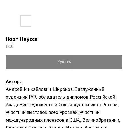
Порт Наусса
SKU:
Купить
Автор:
Андрей Михайлович Широков, Заслуженный
художник РФ, обладатель дипломов Российской
Академии художеств и Союза художников России,
участник выставок всех уровней, участник
международных пленэров в США, Великобритании,
Германии, Польше, Греции, Италии, Венгрии и