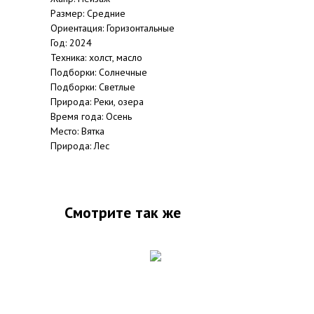
Размер: Средние
Ориентация: Горизонтальные
Год: 2024
Техника: холст, масло
Подборки: Солнечные
Подборки: Светлые
Природа: Реки, озера
Время года: Осень
Место: Вятка
Природа: Лес
Смотрите так же