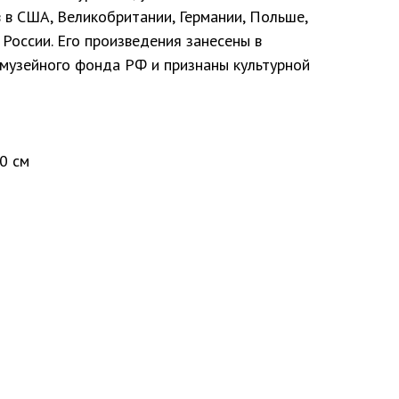
в США, Великобритании, Германии, Польше,
и России. Его произведения занесены в
 музейного фонда РФ и признаны культурной
90 см