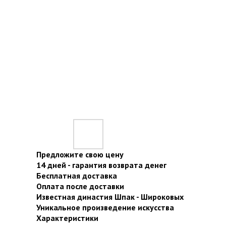
Предложите свою цену
14 дней - гарантия возврата денег
Бесплатная доставка
Оплата после доставки
Известная династия Шпак - Широковых
Уникальное произведение искусства
Характеристики