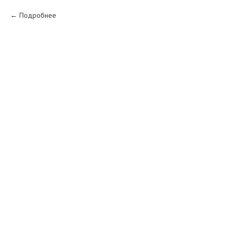
Подробнее