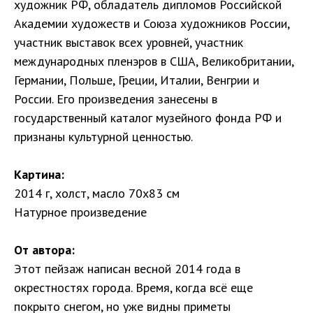
художник РФ, обладатель дипломов Российской
Академии художеств и Союза художников России,
участник выставок всех уровней, участник
международных пленэров в США, Великобритании,
Германии, Польше, Греции, Италии, Венгрии и
России. Его произведения занесены в
государственный каталог музейного фонда РФ и
признаны культурной ценностью.
Картина:
2014 г, холст, масло 70х83 см
Натурное произведение
От автора:
Этот пейзаж написан весной 2014 года в
окрестностях города. Время, когда всё еще
покрыто снегом, но уже видны приметы