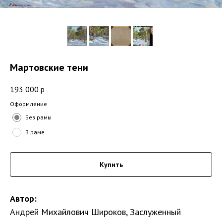
Мартовские тени
193 000
р
Оформление
Без рамы
В раме
Купить
Автор:
Андрей Михайлович Широков, Заслуженный