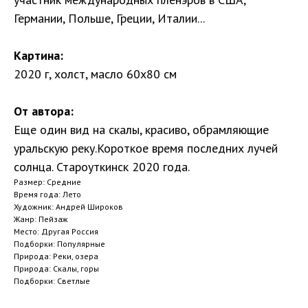
Германии, Польше, Греции, Италии...
Картина:
2020 г, холст, масло 60х80 см
От автора:
Еще один вид на скалы, красиво, обрамляющие
уральскую реку.Короткое время последних лучей
солнца. Староуткинск 2020 года.
Размер: Средние
Время года: Лето
Художник: Андрей Широков
Жанр: Пейзаж
Место: Другая Россия
Подборки: Популярные
Природа: Реки, озера
Природа: Скалы, горы
Подборки: Светлые