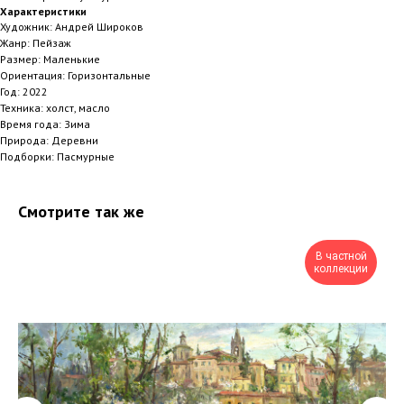
Характеристики
Художник: Андрей Широков
Жанр: Пейзаж
Размер: Маленькие
Ориентация: Горизонтальные
Год: 2022
Техника: холст, масло
Время года: Зима
Природа: Деревни
Подборки: Пасмурные
Смотрите так же
В частной
коллекции