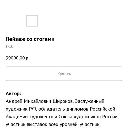
Пейзаж со стогами
SKU:
99000,00
р
Купить
Автор:
Андрей Михайлович Широков, Заслуженный
художник РФ, обладатель дипломов Российской
Академии художеств и Союза художников России,
участник выставок всех уровней, участник