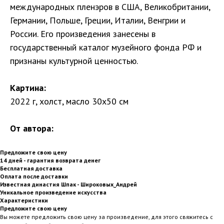
международных пленэров в США, Великобритании,
Германии, Польше, Греции, Италии, Венгрии и
России. Его произведения занесены в
государственный каталог музейного фонда РФ и
признаны культурной ценностью.
Картина:
2022 г, холст, масло 30х50 см
От автора:
Предложите свою цену
14 дней - гарантия возврата денег
Бесплатная доставка
Оплата после доставки
Известная династия Шпак - Широковых_Андрей
Уникальное произведение искусства
Характеристики
Предложите свою цену
Вы можете предложить свою цену за произведение, для этого свяжитесь с